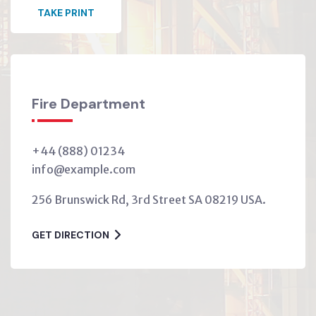
TAKE PRINT
Fire Department
+44 (888) 01234
info@example.com
256 Brunswick Rd, 3rd Street SA 08219 USA.
GET DIRECTION