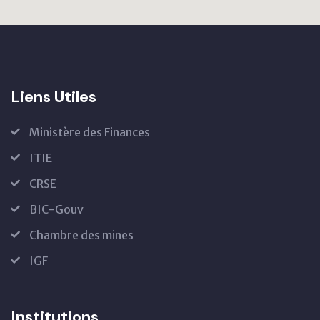
Liens Utiles
Ministère des Finances
ITIE
CRSE
BIC-Gouv
Chambre des mines
IGF
Institutions