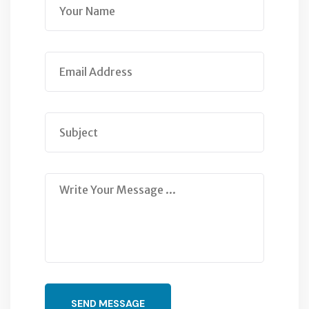
SEND MESSAGE