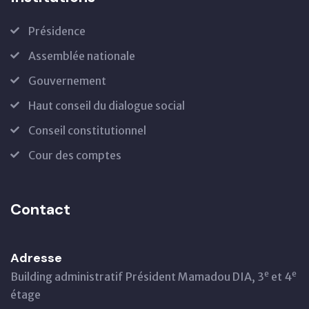
Présidence
Assemblée nationale
Gouvernement
Haut conseil du dialogue social
Conseil constitutionnel
Cour des comptes
Contact
Adresse
e
e
Building administratif Président Mamadou DIA, 3
et 4
étage