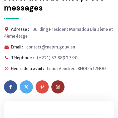
messages
Adresse :
Building Président Mamadou Dia 3ème et
4ème étage
Email :
contact@mepm.gouv.sn
Téléphone :
(+221) 33 889 27 90
Heure de travail :
Lundi Vendredi 8H00 à 17H00