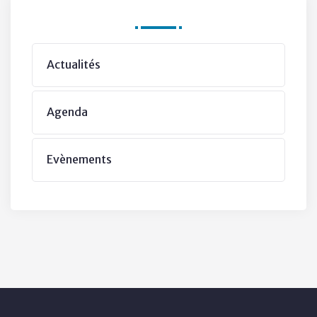
Departments
Actualités
Agenda
Evènements