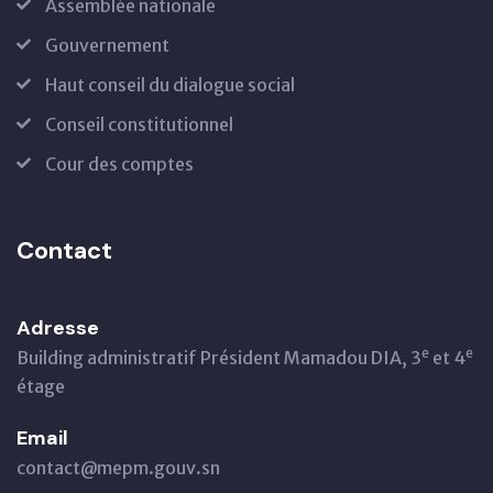
Assemblée nationale
Gouvernement
Haut conseil du dialogue social
Conseil constitutionnel
Cour des comptes
Contact
Adresse
e
e
Building administratif Président Mamadou DIA, 3
et 4
étage
Email
contact@mepm.gouv.sn