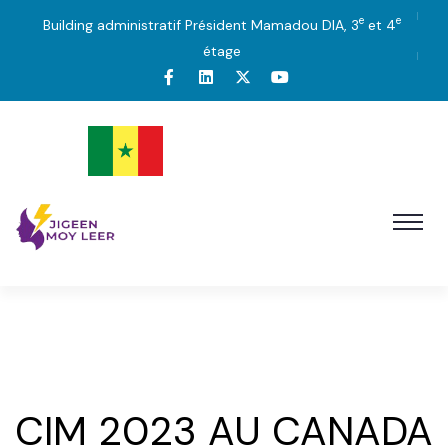
e
e
Building administratif Président Mamadou DIA, 3
et 4
étage
CIM 2023 AU CANADA