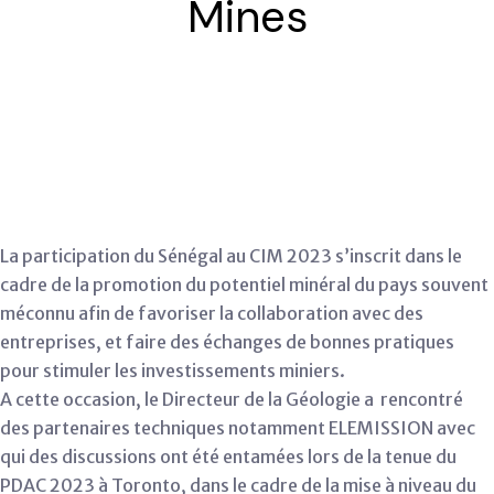
Mines
La participation du Sénégal au CIM 2023 s’inscrit dans le
cadre de la promotion du potentiel minéral du pays souvent
méconnu afin de favoriser la collaboration avec des
entreprises, et faire des échanges de bonnes pratiques
pour stimuler les investissements miniers
.
A cette occasion, le Directeur de la Géologie a rencontré
des partenaires techniques notamment ELEMISSION avec
qui des discussions ont été entamées lors de la tenue du
PDAC 2023 à Toronto, dans le cadre de la mise à niveau du