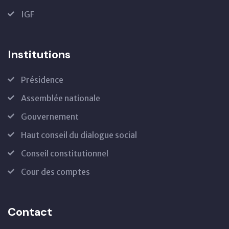
IGF
Institutions
Présidence
Assemblée nationale
Gouvernement
Haut conseil du dialogue social
Conseil constitutionnel
Cour des comptes
Contact