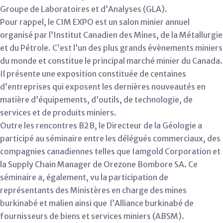
Groupe de Laboratoires et d’Analyses (GLA).
Pour rappel, le CIM EXPO est un salon minier annuel
organisé par l’Institut Canadien des Mines, de la Métallurgie
et du Pétrole. C’est l’un des plus grands évènements miniers
du monde et constitue le principal marché minier du Canada.
Il présente une exposition constituée de centaines
d’entreprises qui exposent les dernières nouveautés en
matière d’équipements, d’outils, de technologie, de
services et de produits miniers.
Outre les rencontres B2B, le Directeur de la Géologie a
participé au séminaire entre les délégués commerciaux, des
compagnies canadiennes telles que Iamgold Corporation et
la Supply Chain Manager de Orezone Bombore SA. Ce
séminaire a, également, vu la participation de
représentants des Ministères en charge des mines
burkinabé et malien ainsi que l’Alliance burkinabé de
fournisseurs de biens et services miniers (ABSM).