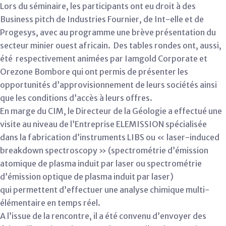
Lors du séminaire, les participants ont eu droit à des
Business pitch de Industries Fournier, de Int-elle et de
Progesys, avec au programme une brève présentation du
secteur minier ouest africain. Des tables rondes ont, aussi,
été respectivement animées par Iamgold Corporate et
Orezone Bombore qui ont permis de présenter les
opportunités d’approvisionnement de leurs sociétés ainsi
que les conditions d’accès à leurs offres.
En marge du CIM, le Directeur de la Géologie a effectué une
visite au niveau de l’Entreprise ELEMISSION spécialisée
dans la fabrication d’instruments LIBS ou « laser-induced
breakdown spectroscopy » (spectrométrie d’émission
atomique de plasma induit par laser ou spectrométrie
d’émission optique de plasma induit par laser)
qui permettent d’effectuer une analyse chimique multi-
élémentaire en temps réel.
A l’issue de la rencontre, il a été convenu d’envoyer des