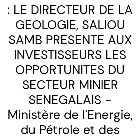
: LE DIRECTEUR DE LA
GEOLOGIE, SALIOU
SAMB PRESENTE AUX
INVESTISSEURS LES
OPPORTUNITES DU
SECTEUR MINIER
SENEGALAIS -
Ministère de l'Energie,
du Pétrole et des