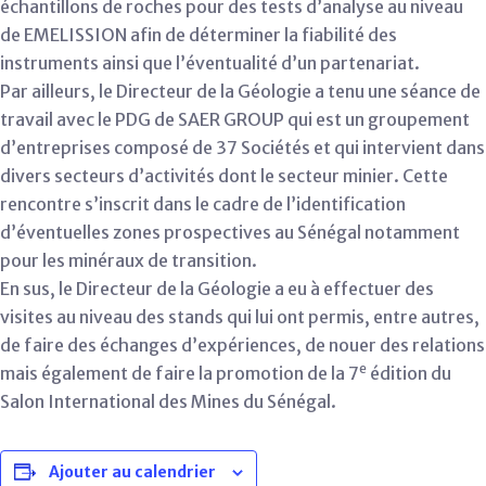
échantillons de roches pour des tests d’analyse au niveau
de EMELISSION afin de déterminer la fiabilité des
instruments ainsi que l’éventualité d’un partenariat.
Par ailleurs, le Directeur de la Géologie a tenu une séance de
travail avec le PDG de SAER GROUP qui est un groupement
d’entreprises composé de 37 Sociétés et qui intervient dans
divers secteurs d’activités dont le secteur minier. Cette
rencontre s’inscrit dans le cadre de l’identification
d’éventuelles zones prospectives au Sénégal notamment
pour les minéraux de transition.
En sus, le Directeur de la Géologie a eu à effectuer des
visites au niveau des stands qui lui ont permis, entre autres,
de faire des échanges d’expériences, de nouer des relations
e
mais également de faire la promotion de la 7
édition du
Salon International des Mines du Sénégal.
Ajouter au calendrier