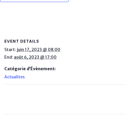
EVENT DETAILS
Start:
juin 17, 2023 @ 08:00
End:
août 6, 2023 @ 17:00
Catégorie d’Évènement:
Actualites