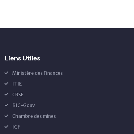
Liens Utiles
Ministère des Finances
ITIE
CRSE
BIC-Gouv
Chambre des mines
IGF