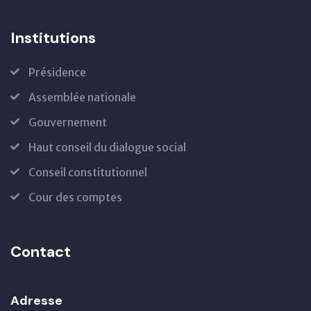
Institutions
Présidence
Assemblée nationale
Gouvernement
Haut conseil du dialogue social
Conseil constitutionnel
Cour des comptes
Contact
Adresse