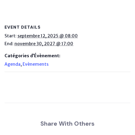
EVENT DETAILS
Start:
septembre 12, 2025 @ 08:00
End:
novembre 30, 2027 @ 17:00
Catégories d’Évènement:
Agenda
,
Evènements
Share With Others