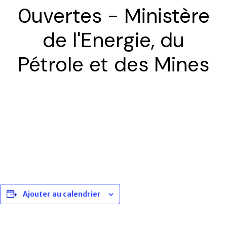
0uvertes - Ministère
de l'Energie, du
Pétrole et des Mines
Ajouter au calendrier