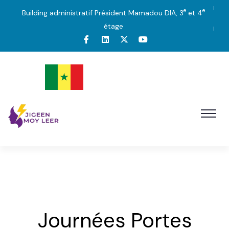
e
e
Building administratif Président Mamadou DIA, 3
et 4
étage
Journées Portes