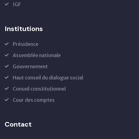
IGF
Institutions
Présidence
Assemblée nationale
Gouvernement
Haut conseil du dialogue social
Conseil constitutionnel
Cour des comptes
Contact