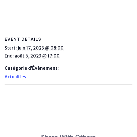
EVENT DETAILS
Start:
juin 17, 2023 @ 08:00
End:
août 6, 2023 @ 17:00
Catégorie d’Évènement:
Actualites