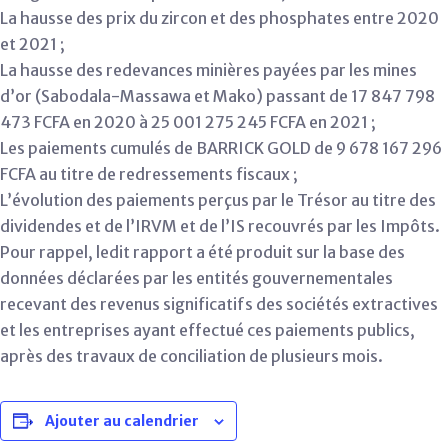
La hausse des prix du zircon et des phosphates entre 2020
et 2021 ;
La hausse des redevances minières payées par les mines
d’or (Sabodala-Massawa et Mako) passant de 17 847 798
473 FCFA en 2020 à 25 001 275 245 FCFA en 2021 ;
Les paiements cumulés de BARRICK GOLD de 9 678 167 296
FCFA au titre de redressements fiscaux ;
L’évolution des paiements perçus par le Trésor au titre des
dividendes et de l’IRVM et de l’IS recouvrés par les Impôts.
Pour rappel, ledit rapport a été produit sur la base des
données déclarées par les entités gouvernementales
recevant des revenus significatifs des sociétés extractives
et les entreprises ayant effectué ces paiements publics,
après des travaux de conciliation de plusieurs mois.
Ajouter au calendrier