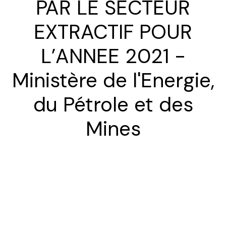
PAR LE SECTEUR
EXTRACTIF POUR
L’ANNEE 2021 -
Ministère de l'Energie,
du Pétrole et des
Mines