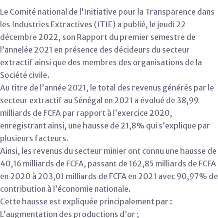
Le Comité national de l’Initiative pour la Transparence dans
les Industries Extractives (ITIE) a publié, le jeudi 22
décembre 2022, son Rapport du premier semestre de
l’annelée 2021 en présence des décideurs du secteur
extractif ainsi que des membres des organisations de la
Société civile.
Au titre de l’année 2021, le total des revenus générés par le
secteur extractif au Sénégal en 2021 a évolué de 38,99
milliards de FCFA par rapport à l’exercice 2020,
enregistrant ainsi, une hausse de 21,8% qui s’explique par
plusieurs facteurs.
Ainsi, les revenus du secteur minier ont connu une hausse de
40,16 milliards de FCFA, passant de 162,85 milliards de FCFA
en 2020 à 203,01 milliards de FCFA en 2021 avec 90,97% de
contribution à l’économie nationale.
Cette hausse est expliquée principalement par :
L’augmentation des productions d’or ;