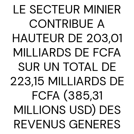
LE SECTEUR MINIER
CONTRIBUE A
HAUTEUR DE 203,01
MILLIARDS DE FCFA
SUR UN TOTAL DE
223,15 MILLIARDS DE
FCFA (385,31
MILLIONS USD) DES
REVENUS GENERES