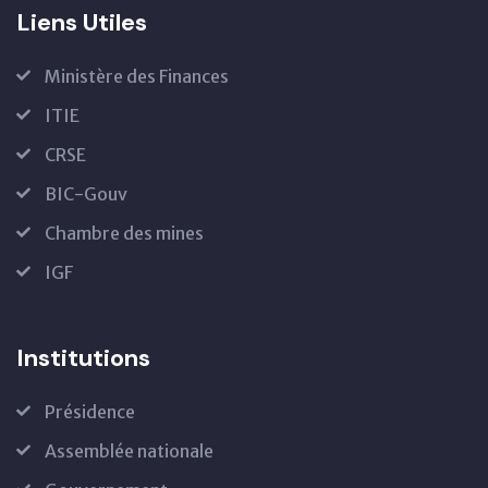
Liens Utiles
Ministère des Finances
ITIE
CRSE
BIC-Gouv
Chambre des mines
IGF
Institutions
Présidence
Assemblée nationale