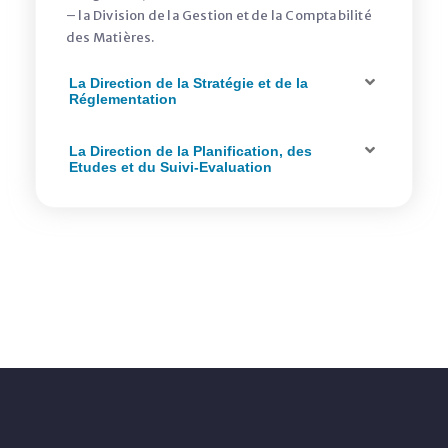
– la Division de la Gestion et de la Comptabilité
des Matières.
La Direction de la Stratégie et de la
Réglementation
La Direction de la Planification, des
Etudes et du Suivi-Evaluation