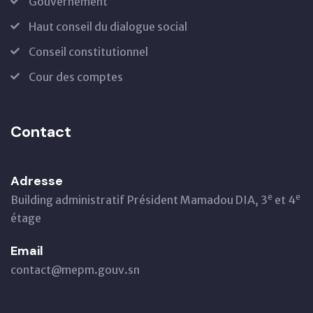
Gouvernement
Haut conseil du dialogue social
Conseil constitutionnel
Cour des comptes
Contact
Adresse
e
e
Building administratif Président Mamadou DIA, 3
et 4
étage
Email
contact@mepm.gouv.sn