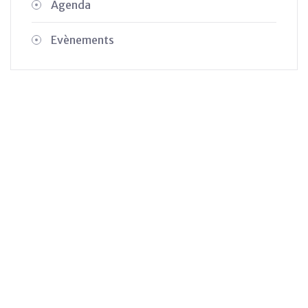
Agenda
Evènements