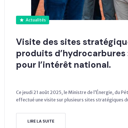
Actualités
Visite des sites stratégiq
produits d’hydrocarbures 
pour l’intérêt national.
Ce jeudi 21 août 2025, le Ministre de l’Énergie, du 
effectué une visite sur plusieurs sites stratégiques
LIRE LA SUITE