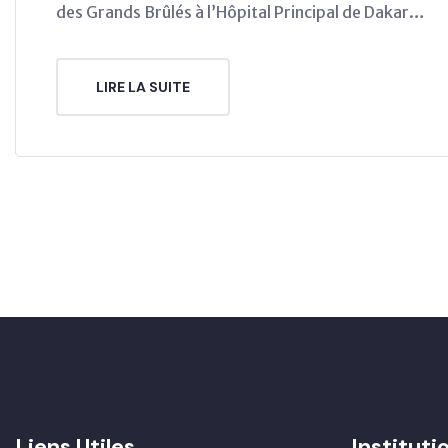
des Grands Brûlés à l’Hôpital Principal de Dakar…
LIRE LA SUITE
Liens Utiles
Instituti