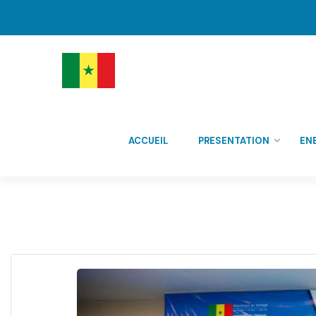
ACCUEIL
PRESENTATION
EN