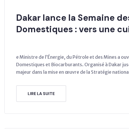
Dakar lance la Semaine d
Domestiques : vers une cu
e Ministre de l’Énergie, du Pétrole et des Mines a o
Domestiques et Biocarburants. Organisé à Dakar jus
majeur dans la mise en œuvre de la Stratégie nati
LIRE LA SUITE