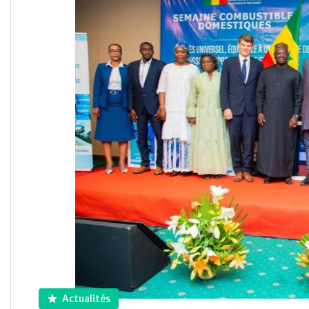
Actualités