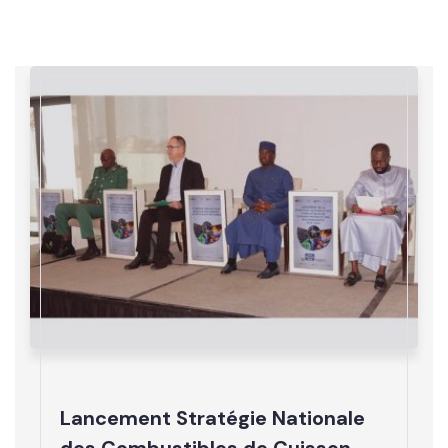
Lancement Stratégie Nationale