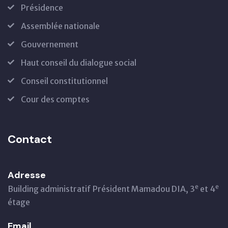
Présidence
Assemblée nationale
Gouvernement
Haut conseil du dialogue social
Conseil constitutionnel
Cour des comptes
Contact
Adresse
e
e
Building administratif Président Mamadou DIA, 3
et 4
étage
Email