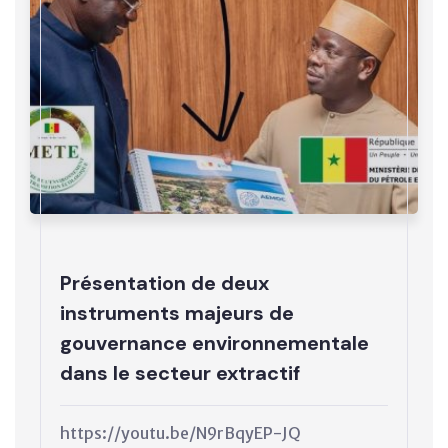
Présentation de deux
instruments majeurs de
gouvernance environnementale
dans le secteur extractif
https://youtu.be/N9rBqyEP-JQ