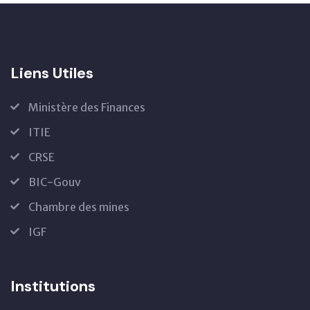
Liens Utiles
Ministère des Finances
ITIE
CRSE
BIC-Gouv
Chambre des mines
IGF
Institutions