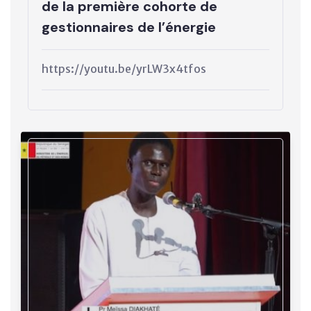
de la première cohorte de
gestionnaires de l’énergie
https://youtu.be/yrLW3x4tfos