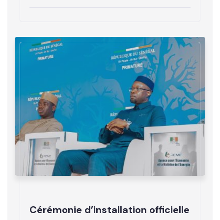
Cérémonie d’installation officielle