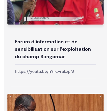
Forum d’information et de
sensibilisation sur l’exploitation
du champ Sangomar
https://youtu.be/hYrC-rukzpM