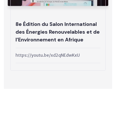
8e Édition du Salon International
des Énergies Renouvelables et de
l’Environnement en Afrique
https://youtu.be/xd2qNEdwKxU