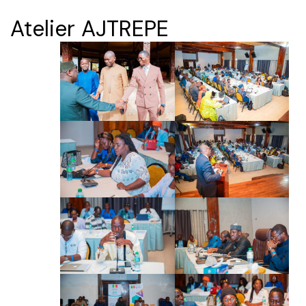
Atelier AJTREPE