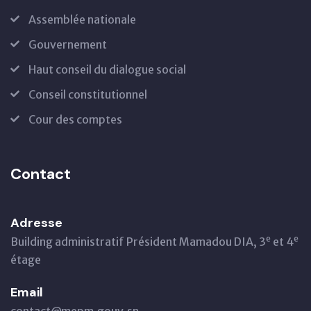
Assemblée nationale
Gouvernement
Haut conseil du dialogue social
Conseil constitutionnel
Cour des comptes
Contact
Adresse
e
e
Building administratif Président Mamadou DIA, 3
et 4
étage
Email