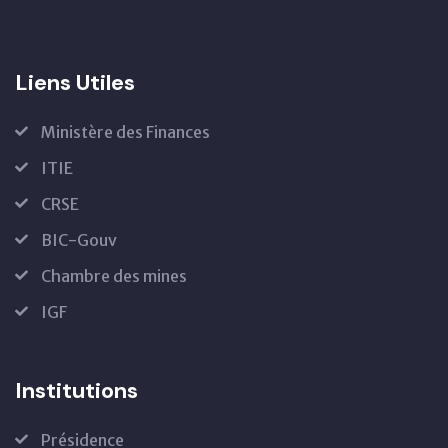
Liens Utiles
Ministère des Finances
ITIE
CRSE
BIC-Gouv
Chambre des mines
IGF
Institutions
Présidence