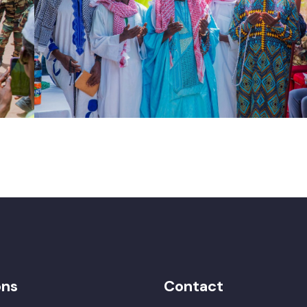
ons
Contact