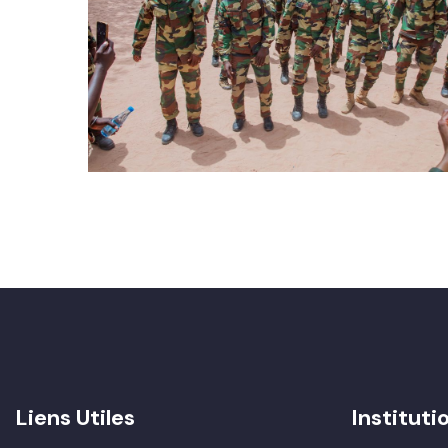
Liens Utiles
Instituti