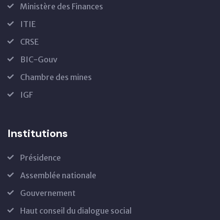
Ministère des Finances
ITIE
CRSE
BIC-Gouv
Chambre des mines
IGF
Institutions
Présidence
Assemblée nationale
Gouvernement
Haut conseil du dialogue social