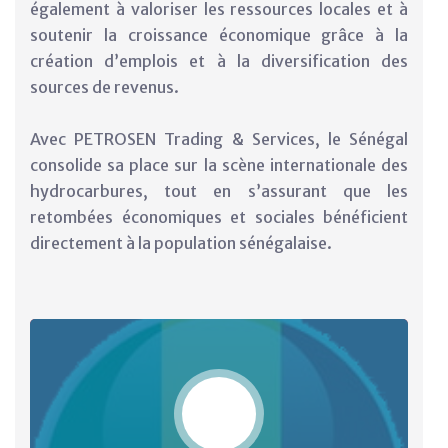
également à valoriser les ressources locales et à
soutenir la croissance économique grâce à la
création d’emplois et à la diversification des
sources de revenus.
Avec PETROSEN Trading & Services, le Sénégal
consolide sa place sur la scène internationale des
hydrocarbures, tout en s’assurant que les
retombées économiques et sociales bénéficient
directement à la population sénégalaise.