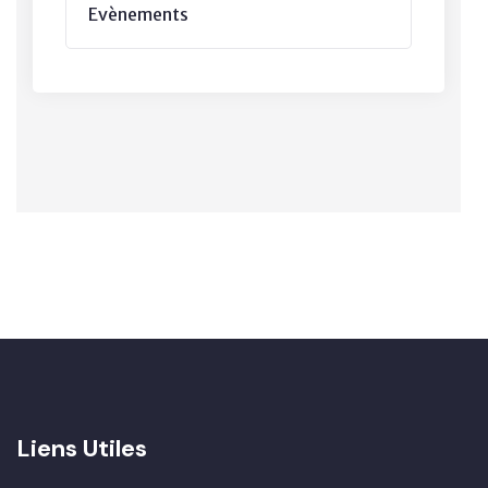
Evènements
Liens Utiles