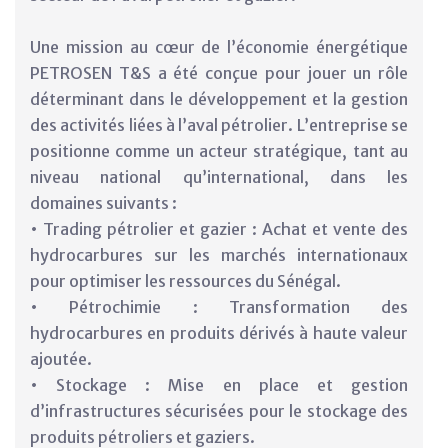
Une mission au cœur de l’économie énergétique
PETROSEN T&S a été conçue pour jouer un rôle
déterminant dans le développement et la gestion
des activités liées à l’aval pétrolier. L’entreprise se
positionne comme un acteur stratégique, tant au
niveau national qu’international, dans les
domaines suivants :
• Trading pétrolier et gazier : Achat et vente des
hydrocarbures sur les marchés internationaux
pour optimiser les ressources du Sénégal.
• Pétrochimie : Transformation des
hydrocarbures en produits dérivés à haute valeur
ajoutée.
• Stockage : Mise en place et gestion
d’infrastructures sécurisées pour le stockage des
produits pétroliers et gaziers.