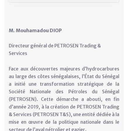
M. Mouhamadou DIOP
Directeur général de PETROSEN Trading &
Services
Face aux découvertes majeures d’hydrocarbures
au large des côtes sénégalaises, l’État du Sénégal
a initié une transformation stratégique de la
Société Nationale des Pétroles du Sénégal
(PETROSEN). Cette démarche a abouti, en fin
d’année 2019, à la création de PETROSEN Trading
& Services (PETROSEN T&S), une entité dédiée à la
mise en œuvre de la politique nationale dans le
secteur de l’aval pétrolier et gazier.