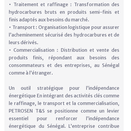
• Traitement et raffinage : Transformation des
hydrocarbures bruts en produits semi-finis et
finis adaptés aux besoins du marché.
• Transport : Organisation logistique pour assurer
l’acheminement sécurisé des hydrocarbures et de
leurs dérivés.
• Commercialisation : Distribution et vente des
produits finis, répondant aux besoins des
consommateurs et des entreprises, au Sénégal
comme à l’étranger.
Un outil stratégique pour l’indépendance
énergétique En intégrant des activités clés comme
le raffinage, le transport et la commercialisation,
PETROSEN T&S se positionne comme un levier
essentiel pour renforcer l’indépendance
énergétique du Sénégal. L’entreprise contribue