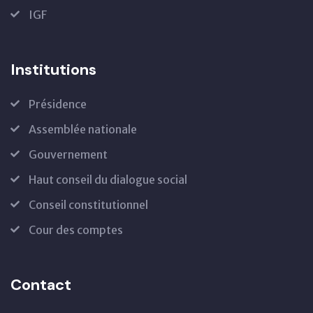
IGF
Institutions
Présidence
Assemblée nationale
Gouvernement
Haut conseil du dialogue social
Conseil constitutionnel
Cour des comptes
Contact