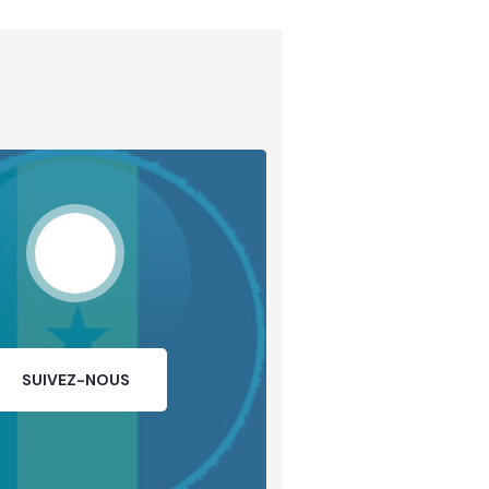
SUIVEZ-NOUS