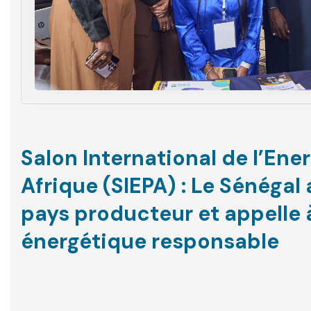
Salon International de l’Ener
Afrique (SIEPA) : Le Sénégal
pays producteur et appelle
énergétique responsable