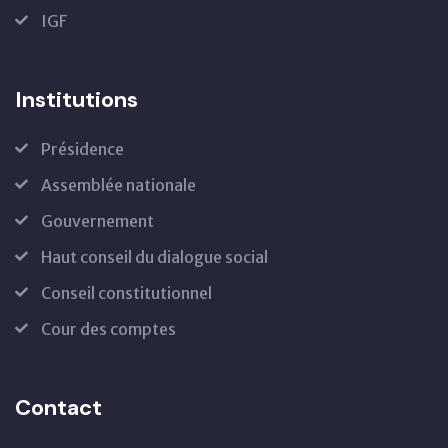
IGF
Institutions
Présidence
Assemblée nationale
Gouvernement
Haut conseil du dialogue social
Conseil constitutionnel
Cour des comptes
Contact