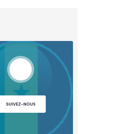
SUIVEZ-NOUS