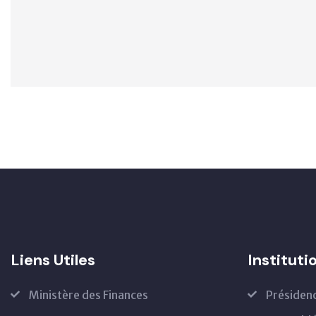
Liens Utiles
Instituti
Ministère des Finances
Présiden